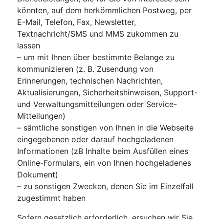
könnten, auf dem herkömmlichen Postweg, per
E-Mail, Telefon, Fax, Newsletter,
Textnachricht/SMS und MMS zukommen zu
lassen
– um mit Ihnen über bestimmte Belange zu
kommunizieren (z. B. Zusendung von
Erinnerungen, technischen Nachrichten,
Aktualisierungen, Sicherheitshinweisen, Support-
und Verwaltungsmitteilungen oder Service-
Mitteilungen)
– sämtliche sonstigen von Ihnen in die Webseite
eingegebenen oder darauf hochgeladenen
Informationen (zB Inhalte beim Ausfüllen eines
Online-Formulars, ein von Ihnen hochgeladenes
Dokument)
– zu sonstigen Zwecken, denen Sie im Einzelfall
zugestimmt haben
Sofern gesetzlich erforderlich, ersuchen wir Sie