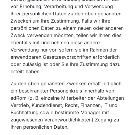
vor Erhebung, Verarbeitung und Verwendung
Ihrer persönlichen Daten zu den oben genannten
Zwecken um Ihre Zustimmung. Falls wir Ihre
persönlichen Daten zu einem neuen oder anderen
Zweck verwenden möchten, teilen wir Ihnen dies
ebenfalls mit und nehmen diese andere
Verwendung nur vor, sofern sie im Rahmen der
anwendbaren Gesetzesvorschriften erforderlich
oder zulässig ist oder Sie Ihre Zustimmung dazu
erteilt haben.
Zu den oben genannten Zwecken erhält lediglich
ein beschränkter Personenkreis innerhalb von
adRom (z. B. einzelne Mitarbeiter der Abteilungen
Vertrieb, Kundendienst, Recht, Finanzen, IT und
Buchhaltung sowie bestimmte Manager mit
zugewiesenen Verantwortlichkeiten) Zugang zu
Ihren persönlichen Daten.