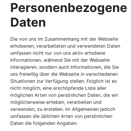
Personenbezogene
Daten
Die von uns im Zusammenhang mit der Webseite
erhobenen, verarbeiteten und verwendeten Daten
umfassen nicht nur von uns aktiv erhobene
Informationen, während Sie mit der Webseite
interagieren, sondern auch Informationen, die Sie
uns freiwillig über die Webseite in verschiedenen
Situationen zur Verfügung stellen. Folglich ist es
nicht möglich, eine erschöpfende Liste aller
möglichen Arten von persönlichen Daten, die wir
möglicherweise erheben, verarbeiten und
verwenden, zu erstellen. Im Allgemeinen jedoch
umfassen die üblichen Arten von persönlichen
Daten die folgenden Angaben: