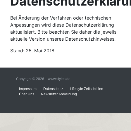
Datenschutzerklär
Bei Änderung der Verfahren oder technischen
Anpassungen wird diese Datenschutzerklärung
aktualisiert. Bitte beachten Sie daher die jeweils
aktuelle Version unseres Datenschutzhinweises.
Stand: 25. Mai 2018
Copyright © 2026 – www.styles.de
Impressum
Datenschutz
Lifestyle Zeitschriften
Über Uns
Newsletter Abmeldung