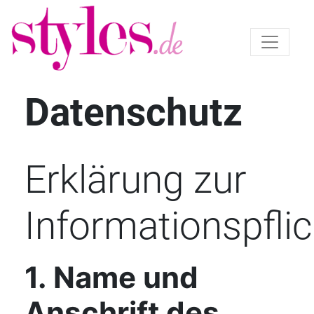
Datenschutz
Erklärung zur
Informationspflic
1. Name und
Anschrift des