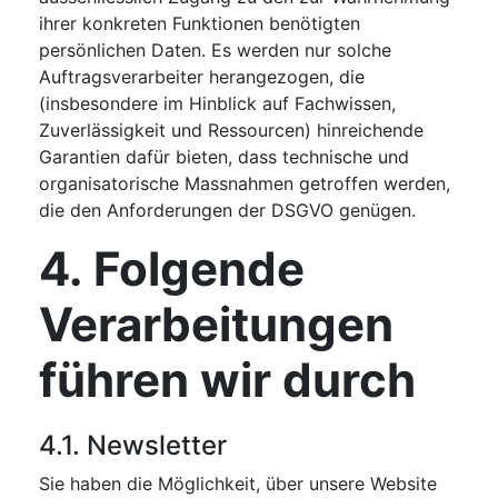
ihrer konkreten Funktionen benötigten
persönlichen Daten. Es werden nur solche
Auftragsverarbeiter herangezogen, die
(insbesondere im Hinblick auf Fachwissen,
Zuverlässigkeit und Ressourcen) hinreichende
Garantien dafür bieten, dass technische und
organisatorische Massnahmen getroffen werden,
die den Anforderungen der DSGVO genügen.
4. Folgende
Verarbeitungen
führen wir durch
4.1. Newsletter
Sie haben die Möglichkeit, über unsere Website