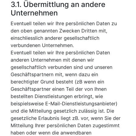
3.1. Übermittlung an andere
Unternehmen
Eventuell teilen wir Ihre persönlichen Daten zu
den oben genannten Zwecken Dritten mit,
einschliesslich anderer gesellschaftlich
verbundenen Unternehmen.
Eventuell teilen wir Ihre persönlichen Daten
anderen Unternehmen mit denen wir
gesellschaftlich verbunden sind und unseren
Geschäftspartnern mit, wenn dazu ein
berechtigter Grund besteht (zB wenn ein
Geschäftspartner einen Teil der von Ihnen
bestellten Dienstleistungen erbringt, wie
beispielsweise E-Mail-Dienstleistungsanbieter)
und die Mitteilung gesetzlich zulässig ist. Die
gesetzliche Erlaubnis liegt zB. vor, wenn Sie der
Mitteilung Ihrer persönlichen Daten zugestimmt
haben oder wenn die anwendbaren