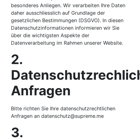
besonderes Anliegen. Wir verarbeiten Ihre Daten
daher ausschliesslich auf Grundlage der
gesetzlichen Bestimmungen (DSGVO). In diesen
Datenschutzinformationen informieren wir Sie
über die wichtigsten Aspekte der
Datenverarbeitung im Rahmen unserer Website.
2.
Datenschutzrechlic
Anfragen
Bitte richten Sie Ihre datenschutzrechtlichen
Anfragen an datenschutz@supreme.me
3.