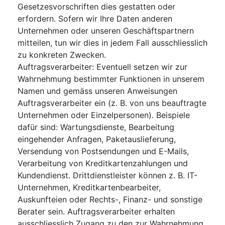
Gesetzesvorschriften dies gestatten oder
erfordern. Sofern wir Ihre Daten anderen
Unternehmen oder unseren Geschäftspartnern
mitteilen, tun wir dies in jedem Fall ausschliesslich
zu konkreten Zwecken.
Auftragsverarbeiter: Eventuell setzen wir zur
Wahrnehmung bestimmter Funktionen in unserem
Namen und gemäss unseren Anweisungen
Auftragsverarbeiter ein (z. B. von uns beauftragte
Unternehmen oder Einzelpersonen). Beispiele
dafür sind: Wartungsdienste, Bearbeitung
eingehender Anfragen, Paketauslieferung,
Versendung von Postsendungen und E-Mails,
Verarbeitung von Kreditkartenzahlungen und
Kundendienst. Drittdienstleister können z. B. IT-
Unternehmen, Kreditkartenbearbeiter,
Auskunfteien oder Rechts-, Finanz- und sonstige
Berater sein. Auftragsverarbeiter erhalten
ausschliesslich Zugang zu den zur Wahrnehmung