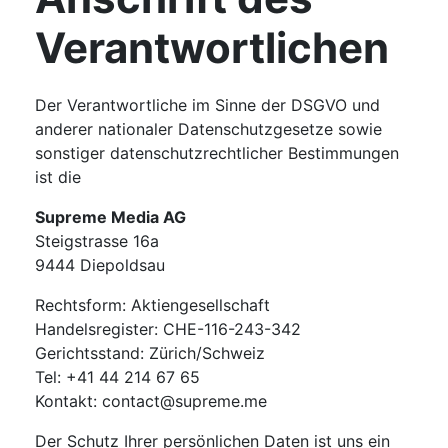
Verantwortlichen
Der Verantwortliche im Sinne der DSGVO und
anderer nationaler Datenschutzgesetze sowie
sonstiger datenschutzrechtlicher Bestimmungen
ist die
Supreme Media AG
Steigstrasse 16a
9444 Diepoldsau
Rechtsform: Aktiengesellschaft
Handelsregister: CHE-116-243-342
Gerichtsstand: Zürich/Schweiz
Tel: +41 44 214 67 65
Kontakt: contact@supreme.me
Der Schutz Ihrer persönlichen Daten ist uns ein