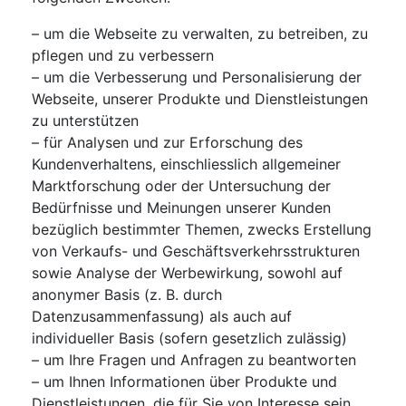
– um die Webseite zu verwalten, zu betreiben, zu
pflegen und zu verbessern
– um die Verbesserung und Personalisierung der
Webseite, unserer Produkte und Dienstleistungen
zu unterstützen
– für Analysen und zur Erforschung des
Kundenverhaltens, einschliesslich allgemeiner
Marktforschung oder der Untersuchung der
Bedürfnisse und Meinungen unserer Kunden
bezüglich bestimmter Themen, zwecks Erstellung
von Verkaufs- und Geschäftsverkehrsstrukturen
sowie Analyse der Werbewirkung, sowohl auf
anonymer Basis (z. B. durch
Datenzusammenfassung) als auch auf
individueller Basis (sofern gesetzlich zulässig)
– um Ihre Fragen und Anfragen zu beantworten
– um Ihnen Informationen über Produkte und
Dienstleistungen, die für Sie von Interesse sein