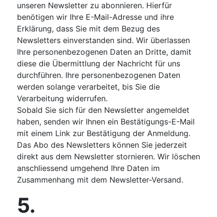
unseren Newsletter zu abonnieren. Hierfür
benötigen wir Ihre E-Mail-Adresse und ihre
Erklärung, dass Sie mit dem Bezug des
Newsletters einverstanden sind. Wir überlassen
Ihre personenbezogenen Daten an Dritte, damit
diese die Übermittlung der Nachricht für uns
durchführen. Ihre personenbezogenen Daten
werden solange verarbeitet, bis Sie die
Verarbeitung widerrufen.
Sobald Sie sich für den Newsletter angemeldet
haben, senden wir Ihnen ein Bestätigungs-E-Mail
mit einem Link zur Bestätigung der Anmeldung.
Das Abo des Newsletters können Sie jederzeit
direkt aus dem Newsletter stornieren. Wir löschen
anschliessend umgehend Ihre Daten im
Zusammenhang mit dem Newsletter-Versand.
5.