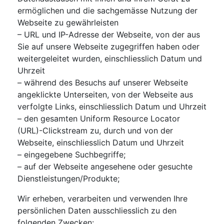
ermöglichen und die sachgemässe Nutzung der
Webseite zu gewährleisten
– URL und IP-Adresse der Webseite, von der aus
Sie auf unsere Webseite zugegriffen haben oder
weitergeleitet wurden, einschliesslich Datum und
Uhrzeit
– während des Besuchs auf unserer Webseite
angeklickte Unterseiten, von der Webseite aus
verfolgte Links, einschliesslich Datum und Uhrzeit
– den gesamten Uniform Resource Locator
(URL)-Clickstream zu, durch und von der
Webseite, einschliesslich Datum und Uhrzeit
– eingegebene Suchbegriffe;
– auf der Webseite angesehene oder gesuchte
Dienstleistungen/Produkte;
Wir erheben, verarbeiten und verwenden Ihre
persönlichen Daten ausschliesslich zu den
folgenden Zwecken: