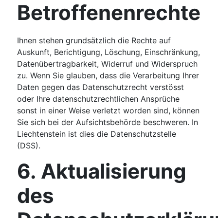
Betroffenenrechte
Ihnen stehen grundsätzlich die Rechte auf
Auskunft, Berichtigung, Löschung, Einschränkung,
Datenübertragbarkeit, Widerruf und Widerspruch
zu. Wenn Sie glauben, dass die Verarbeitung Ihrer
Daten gegen das Datenschutzrecht verstösst
oder Ihre datenschutzrechtlichen Ansprüche
sonst in einer Weise verletzt worden sind, können
Sie sich bei der Aufsichtsbehörde beschweren. In
Liechtenstein ist dies die Datenschutzstelle
(DSS).
6. Aktualisierung
des