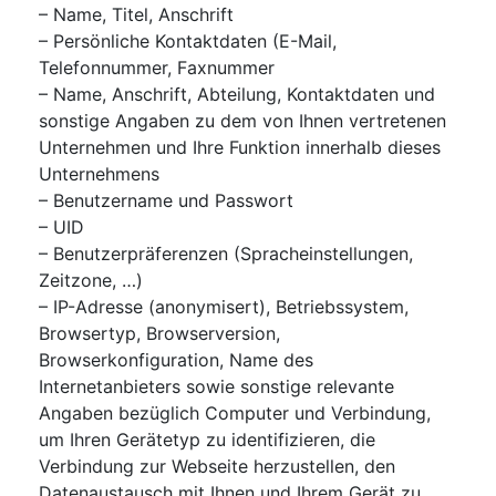
– Name, Titel, Anschrift
– Persönliche Kontaktdaten (E-Mail,
Telefonnummer, Faxnummer
– Name, Anschrift, Abteilung, Kontaktdaten und
sonstige Angaben zu dem von Ihnen vertretenen
Unternehmen und Ihre Funktion innerhalb dieses
Unternehmens
– Benutzername und Passwort
– UID
– Benutzerpräferenzen (Spracheinstellungen,
Zeitzone, …)
– IP-Adresse (anonymisert), Betriebssystem,
Browsertyp, Browserversion,
Browserkonfiguration, Name des
Internetanbieters sowie sonstige relevante
Angaben bezüglich Computer und Verbindung,
um Ihren Gerätetyp zu identifizieren, die
Verbindung zur Webseite herzustellen, den
Datenaustausch mit Ihnen und Ihrem Gerät zu