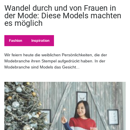
Wandel durch und von Frauen in
der Mode: Diese Models machten
es möglich
Fashion
Inspiration
Wir feiern heute die weiblichen Persönlichkeiten, die der
Modebranche ihren Stempel aufgedrückt haben. In der
Modebranche sind Models das Gesicht...