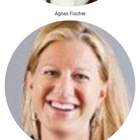
Agnes Fischer