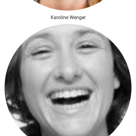
Karoline Wenger