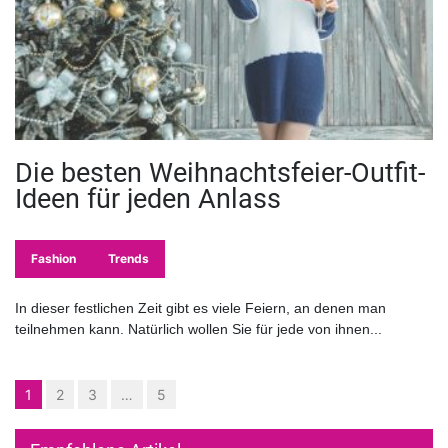
Die besten Weihnachtsfeier-Outfit-
Ideen für jeden Anlass
Fashion
Trends
In dieser festlichen Zeit gibt es viele Feiern, an denen man
teilnehmen kann. Natürlich wollen Sie für jede von ihnen...
1
2
3
…
5