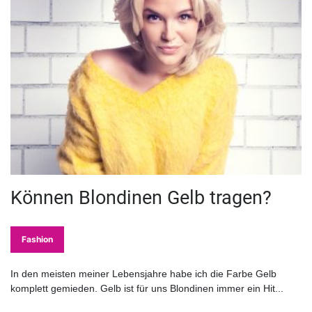
Können Blondinen Gelb tragen?
Fashion
In den meisten meiner Lebensjahre habe ich die Farbe Gelb
komplett gemieden. Gelb ist für uns Blondinen immer ein Hit...