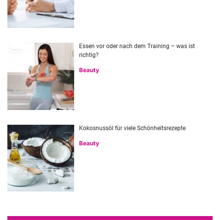
Essen vor oder nach dem Training – was ist
richtig?
Beauty
Kokosnussöl für viele Schönheitsrezepte
Beauty