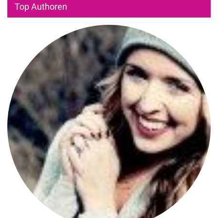
Top Authoren