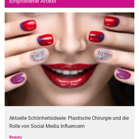
Empfohlene Artikel
Aktuelle Schönheitsideale: Plastische Chirurgie und die
Rolle von Social Media Influencern
Beauty