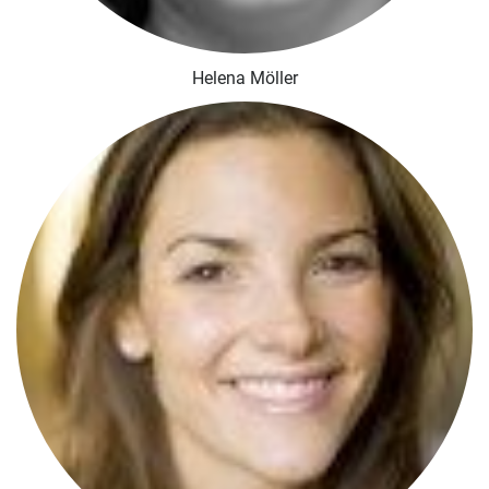
Helena Möller