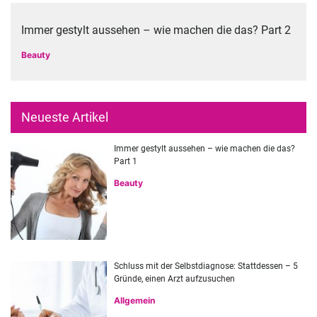
Immer gestylt aussehen – wie machen die das? Part 2
Beauty
Neueste Artikel
Immer gestylt aussehen – wie machen die das?
Part 1
Beauty
Schluss mit der Selbstdiagnose: Stattdessen – 5
Gründe, einen Arzt aufzusuchen
Allgemein