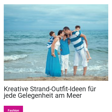
Kreative Strand-Outfit-Ideen für
jede Gelegenheit am Meer
Fashion