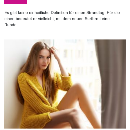
Es gibt keine einheitliche Definition für einen Strandtag. Für die
einen bedeutet er vielleicht, mit dem neuen Surfbrett eine
Runde...