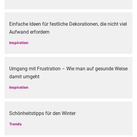
Einfache Ideen für festliche Dekorationen, die nicht viel
Aufwand erfordern
Inspiration
Umgang mit Frustration – Wie man auf gesunde Weise
damit umgeht
Inspiration
Schönheitstipps für den Winter
Trends