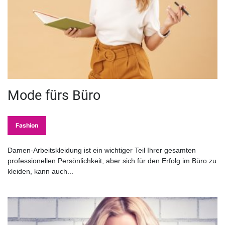
Mode fürs Büro
Fashion
Damen-Arbeitskleidung ist ein wichtiger Teil Ihrer gesamten
professionellen Persönlichkeit, aber sich für den Erfolg im Büro zu
kleiden, kann auch...