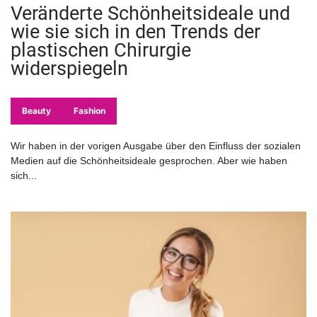
Veränderte Schönheitsideale und
wie sie sich in den Trends der
plastischen Chirurgie
widerspiegeln
Beauty
Fashion
Wir haben in der vorigen Ausgabe über den Einfluss der sozialen
Medien auf die Schönheitsideale gesprochen. Aber wie haben
sich...