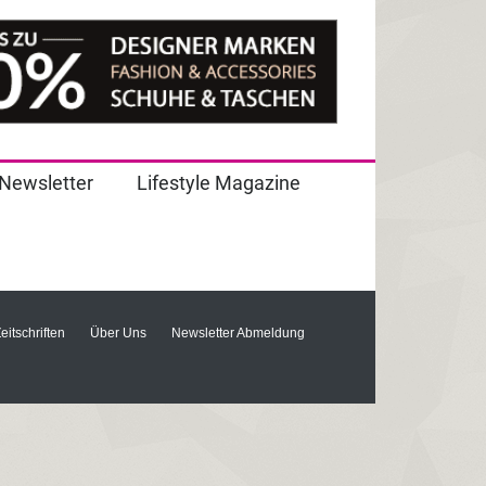
Newsletter
Lifestyle Magazine
Zeitschriften
Über Uns
Newsletter Abmeldung