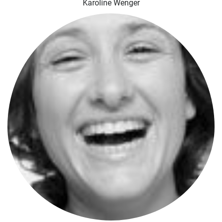
Karoline Wenger