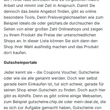
Arbeit und nimmt viel Zeit in Anspruch. Damit Sie
dennoch das beste Angebot finden, gibt es online
besondere Tools. Denn Preisvergleichsseiten wie zum
Beispiel idealo.de oder geizhals.de durchsuchen die
Seiten von einer großen Zahl Onlineshops und zeigen
zu Ihrem Produkt die Preise der unterschiedlichen
Shops an. In dieser Liste können Sie sich dann den
Shop ihrer Wahl ausfindig machen und das Produkt
dort kaufen.
Gutscheinportale
Jeder kennt sie – die Coupons Voucher, Gutscheine
oder wie sie alle genannt werden. Doch wer selbst
gerade beim Einkaufen ist, tut sich schwer, gerade für
seinen Shop einen Gutschein zu finden. Doch auch hier
gibt es Abhilfe. Denn es gibt online einige Webseiten,
zum Beispiel gutscheine.chip.de oder mein-deal.de, die
es sich zur Aufgabe gemacht haben, Gutscheine von