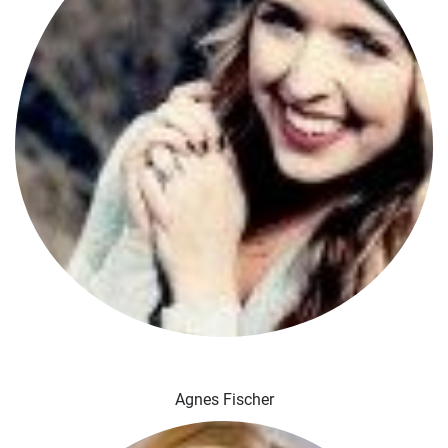
Agnes Fischer