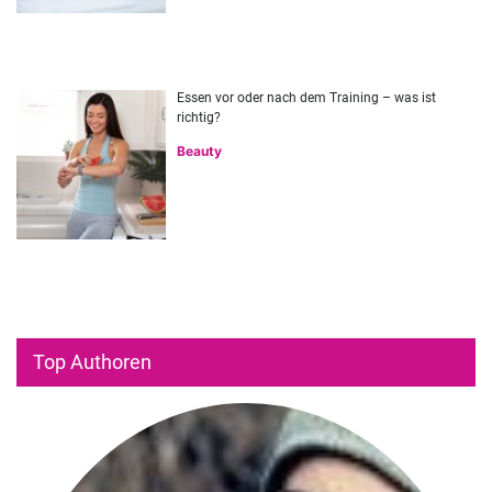
Essen vor oder nach dem Training – was ist
richtig?
Beauty
Top Authoren