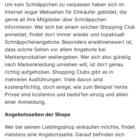
Um kein Schnäppchen zu verpassen haben sich im
Internet sogar Webseiten für Einkäufer gebildet, die
gerne all ihre Mitglieder über Schnäppchen
informieren. Wer sich bei einem solchen Shopping Club
anmeldet, findet dort immer wieder und topaktuell
Schnäppchenangebote. Besonders erwähnenswert ist,
dass solche Seiten vor allem Angebote bei
Markenprodukten weitergeben. Wer sich also günstig
nach Markenkleidung umsehen will, ist dort genau
richtig aufgehoben. Shopping Clubs gibt es in
mehreren Ausführungen. Viele davon sind
kostenpflichtig, doch einige, wie zum Beispiel Vente
Privee sind kostenlos und bedürfen einzig und allein
einer Anmeldung.
Angebotsseiten der Shops
Wer bei seinem Lieblingsshop einkaufen möchte, findet
meistens eine Angebotsseite. Darauf befinden sich