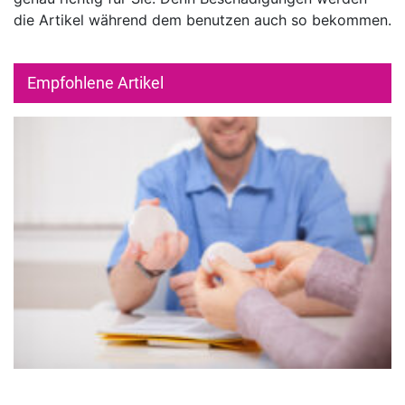
die Artikel während dem benutzen auch so bekommen.
Empfohlene Artikel