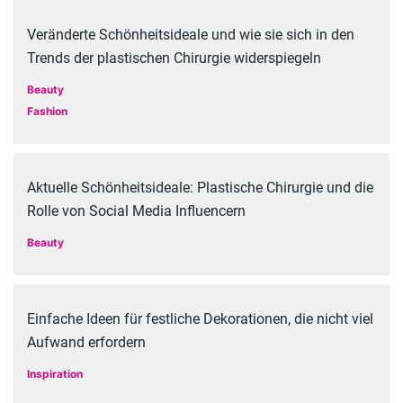
Veränderte Schönheitsideale und wie sie sich in den
Trends der plastischen Chirurgie widerspiegeln
Beauty
Fashion
Aktuelle Schönheitsideale: Plastische Chirurgie und die
Rolle von Social Media Influencern
Beauty
Einfache Ideen für festliche Dekorationen, die nicht viel
Aufwand erfordern
Inspiration