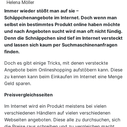
Helena Möller
Immer wieder stößt man auf sie –
Schäppchenangebote im Internet. Doch wenn man
selbst ein bestimmtes Produkt online haben möchte
und nach Angeboten sucht wird man oft nicht fündig.
Denn die Schnäppchen sind tief im Internet versteckt
und lassen sich kaum per Suchmaschinenanfragen
finden.
Doch es gibt einige Tricks, mit denen versteckte
Angebote beim Onlineshopping aufstöbern kann. Diese
zu kennen kann beim Einkaufen im Internet eine Menge
Geld sparen.
Preisvergleichsseiten
Im Internet wird ein Produkt meistens bei vielen
verschiedenen Händlern auf vielen verschiedenen
Webseiten angeboten. Diese alle zu durchsuchen, sich
die Preise raus schreiben und zu vergleichen macht