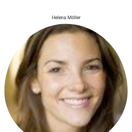
Helena Möller