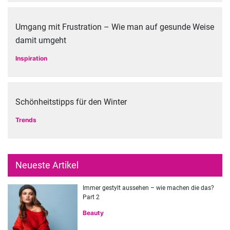
Umgang mit Frustration – Wie man auf gesunde Weise
damit umgeht
Inspiration
Schönheitstipps für den Winter
Trends
Neueste Artikel
Immer gestylt aussehen – wie machen die das?
Part 2
Beauty