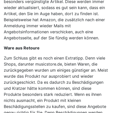
besonders vergünstigte Artikel. Diese werden immer
wieder aktualisiert, sodass es gut sein kann, dass ein
Artikel, den Sie im Auge haben, dort zu finden ist.
Beispielsweise hat Amazon, die zusätzlich nach einer
Anmeldung immer wieder Mails mit
Angebotsinformationen verschicken, auch eine
Angebotsseite, auf der Sie fündig werden können.
Ware aus Retoure
Zum Schluss gibt es noch einen Extratipp. Denn viele
Shops, darunter musicstore.de, bieten Waren, die
zurückgegeben wurden um einiges günstiger an. Meist
wurde das Produkt nur ausprobiert und wieder
zurückgeschickt. Da es dadurch zu Beschädigungen
und Kratzer hätte kommen können, sind diese
Produkte besonders stark reduziert. Wenn es ihnen
nichts ausmacht, ein Produkt mit kleinen
Beschädigungsstellen zu kaufen, sind diese Angebote
genau richtig für Sie. Denn Beschädigungen werden