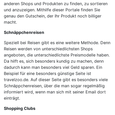
anderen Shops und Produkten zu finden, zu sortieren
und anzuzeigen. Mithilfe dieser Portale finden Sie
genau den Gutschein, der Ihr Produkt noch billiger
macht.
Schnäppchenreisen
Speziell bei Reisen gibt es eine weitere Methode. Denn
Reisen werden von unterschiedlichsten Shops
angeboten, die unterschiedlichste Preismodelle haben.
Da hilft es, sich besonders kundig zu machen, denn
dadurch kann man besonders viel Geld sparen. Ein
Beispiel für eine besonders günstige Seite ist
travelzoo.de. Auf dieser Seite gibt es besonders viele
Schnäppchenreisen, über die man sogar regelmäßig
informiert wird, wenn man sich mit seiner Email dort
einträgt.
Shopping Clubs