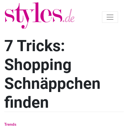
7 Tricks:
Shopping
Schnäppchen
finden
Trends