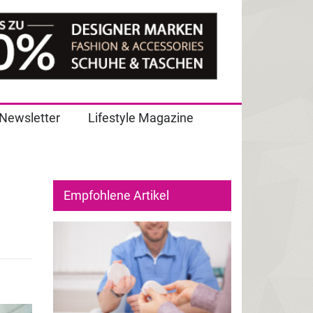
Newsletter
Lifestyle Magazine
Empfohlene Artikel