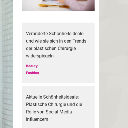
Veränderte Schönheitsideale
und wie sie sich in den Trends
der plastischen Chirurgie
widerspiegeln
Beauty
Fashion
Aktuelle Schönheitsideale:
Plastische Chirurgie und die
Rolle von Social Media
Influencern