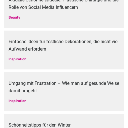
Rolle von Social Media Influencern
Beauty
Einfache Ideen für festliche Dekorationen, die nicht viel
Aufwand erfordern
Inspiration
Umgang mit Frustration – Wie man auf gesunde Weise
damit umgeht
Inspiration
Schönheitstipps für den Winter