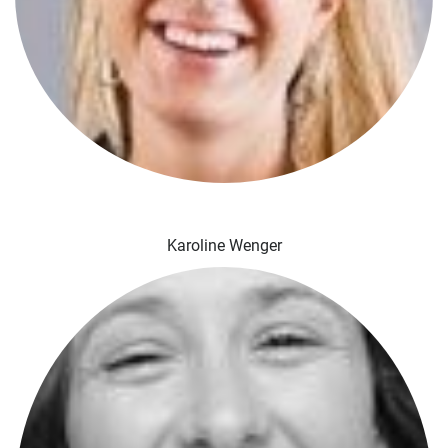
Karoline Wenger