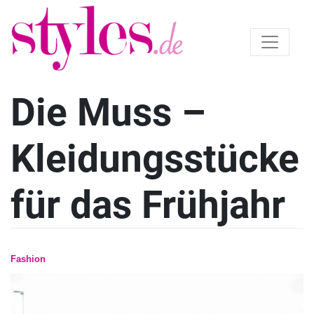
Die Muss –
Kleidungsstücke
für das Frühjahr
Fashion