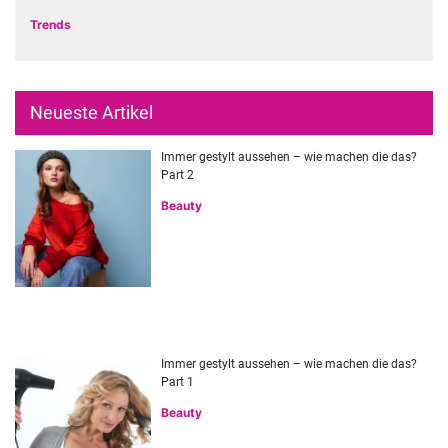
Trends
Neueste Artikel
Immer gestylt aussehen – wie machen die das?
Part 2
Beauty
Immer gestylt aussehen – wie machen die das?
Part 1
Beauty