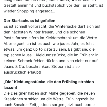
Gestalt annimmt und buchstäblich vor der Tür steht, ist
wieder Shopping angesagt…
Der Startschuss ist gefallen!
Es ist schnell vollbracht, die Winterjacke darf sich auf
den nächsten Winter freuen, und die schönen
Pastellfarben eifern im Kleiderschrank um die Wette.
Aber eigentlich ist es auch wie jedes Jahr, es fehlt
etwas, um ganz up to date zu sein. Es gibt sie, die
typischen Muss – Kleidungsstücke, die im Frühjahr in
keinem Schrank fehlen dürfen und sich nicht nur auf
Jeans & Co. beschränken. Stöbern ist also
ausdrücklich erlaubt!
„Die“ Kleidungsstücke, die den Frühling strahlen
lassen!
Die Designer haben sich Mühe gegeben, die neuen
Kreationen strahlen um die Wette. Frühlingszeit ist
auch Sneaker-Zeit, jedoch sorgen jetzt auch coole