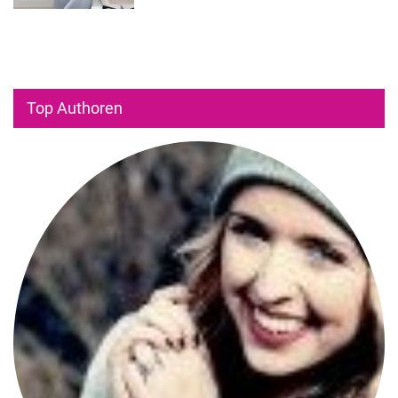
Top Authoren