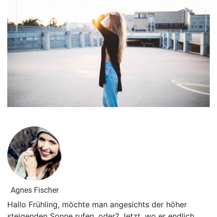
Agnes Fischer
Hallo Frühling, möchte man angesichts der höher
steigenden Sonne rufen, oder? Jetzt, wo er endlich