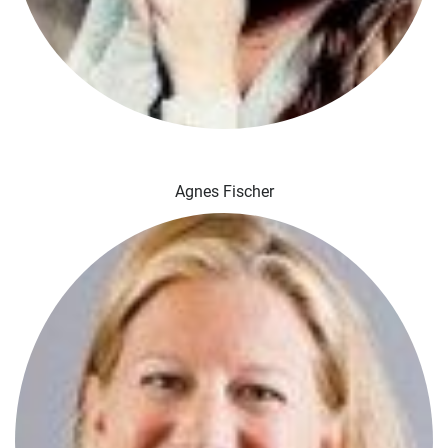
Agnes Fischer