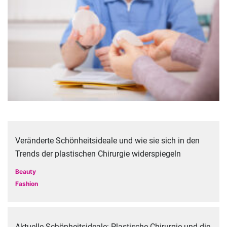
Veränderte Schönheitsideale und wie sie sich in den
Trends der plastischen Chirurgie widerspiegeln
Beauty
Fashion
Aktuelle Schönheitsideale: Plastische Chirurgie und die