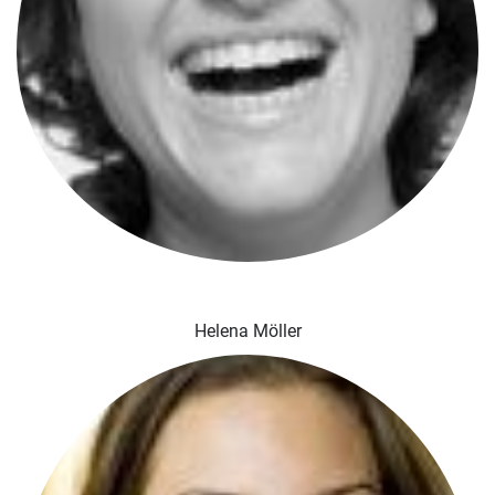
Helena Möller