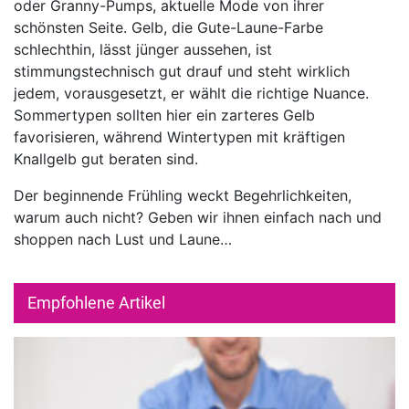
oder Granny-Pumps, aktuelle Mode von ihrer
schönsten Seite. Gelb, die Gute-Laune-Farbe
schlechthin, lässt jünger aussehen, ist
stimmungstechnisch gut drauf und steht wirklich
jedem, vorausgesetzt, er wählt die richtige Nuance.
Sommertypen sollten hier ein zarteres Gelb
favorisieren, während Wintertypen mit kräftigen
Knallgelb gut beraten sind.
Der beginnende Frühling weckt Begehrlichkeiten,
warum auch nicht? Geben wir ihnen einfach nach und
shoppen nach Lust und Laune…
Empfohlene Artikel