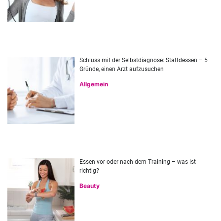
Schluss mit der Selbstdiagnose: Stattdessen – 5
Gründe, einen Arzt aufzusuchen
Allgemein
Essen vor oder nach dem Training – was ist
richtig?
Beauty