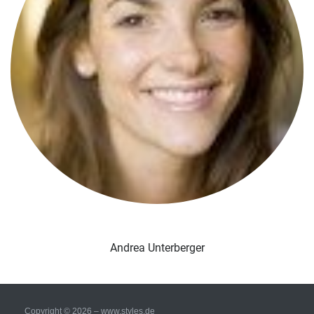
Andrea Unterberger
Copyright © 2026 – www.styles.de