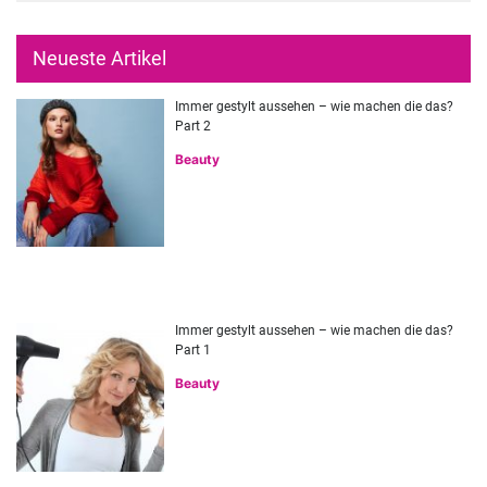
Neueste Artikel
Immer gestylt aussehen – wie machen die das?
Part 2
Beauty
Immer gestylt aussehen – wie machen die das?
Part 1
Beauty