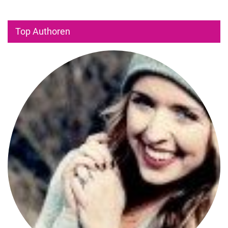
Top Authoren