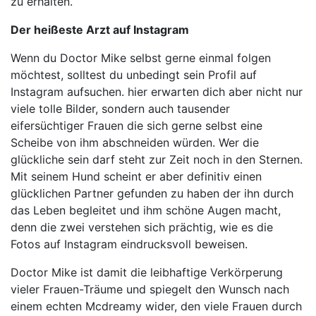
zu erhalten.
Der heißeste Arzt auf Instagram
Wenn du Doctor Mike selbst gerne einmal folgen
möchtest, solltest du unbedingt sein Profil auf
Instagram aufsuchen. hier erwarten dich aber nicht nur
viele tolle Bilder, sondern auch tausender
eifersüchtiger Frauen die sich gerne selbst eine
Scheibe von ihm abschneiden würden. Wer die
glückliche sein darf steht zur Zeit noch in den Sternen.
Mit seinem Hund scheint er aber definitiv einen
glücklichen Partner gefunden zu haben der ihn durch
das Leben begleitet und ihm schöne Augen macht,
denn die zwei verstehen sich prächtig, wie es die
Fotos auf Instagram eindrucksvoll beweisen.
Doctor Mike ist damit die leibhaftige Verkörperung
vieler Frauen-Träume und spiegelt den Wunsch nach
einem echten Mcdreamy wider, den viele Frauen durch