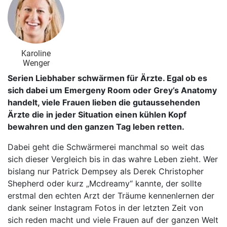
Karoline
Wenger
Serien Liebhaber schwärmen für Ärzte. Egal ob es
sich dabei um Emergeny Room oder Grey’s Anatomy
handelt, viele Frauen lieben die gutaussehenden
Ärzte die in jeder Situation einen kühlen Kopf
bewahren und den ganzen Tag leben retten.
Dabei geht die Schwärmerei manchmal so weit das
sich dieser Vergleich bis in das wahre Leben zieht. Wer
bislang nur Patrick Dempsey als Derek Christopher
Shepherd oder kurz „Mcdreamy“ kannte, der sollte
erstmal den echten Arzt der Träume kennenlernen der
dank seiner Instagram Fotos in der letzten Zeit von
sich reden macht und viele Frauen auf der ganzen Welt