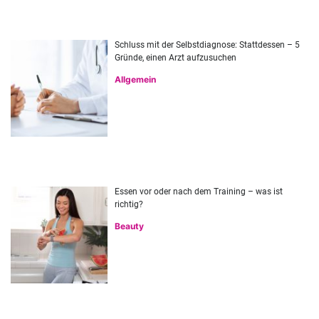
Schluss mit der Selbstdiagnose: Stattdessen – 5
Gründe, einen Arzt aufzusuchen
Allgemein
Essen vor oder nach dem Training – was ist
richtig?
Beauty