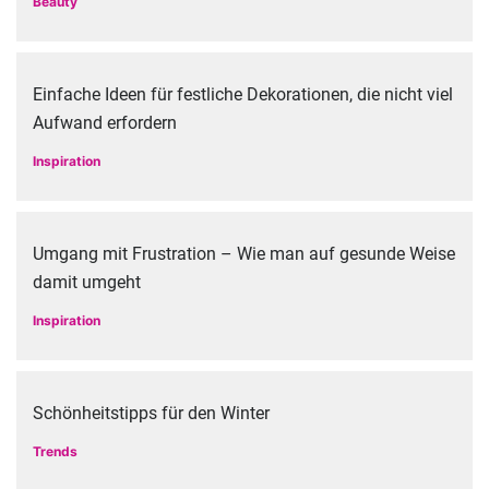
Beauty
Einfache Ideen für festliche Dekorationen, die nicht viel
Aufwand erfordern
Inspiration
Umgang mit Frustration – Wie man auf gesunde Weise
damit umgeht
Inspiration
Schönheitstipps für den Winter
Trends