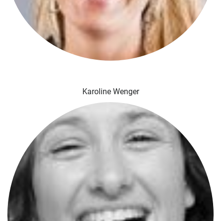
Karoline Wenger