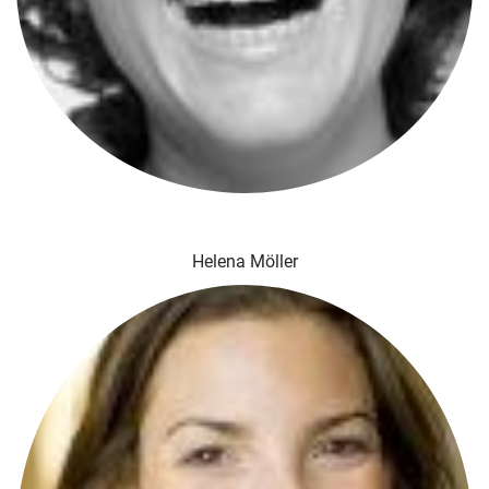
Helena Möller