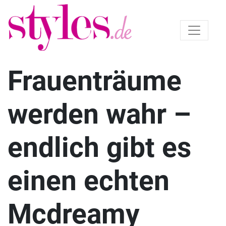
Frauenträume
werden wahr –
endlich gibt es
einen echten
Mcdreamy