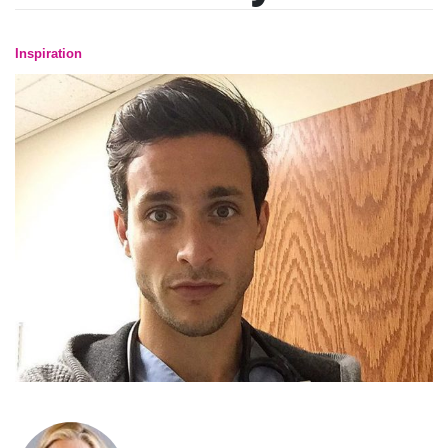
Inspiration