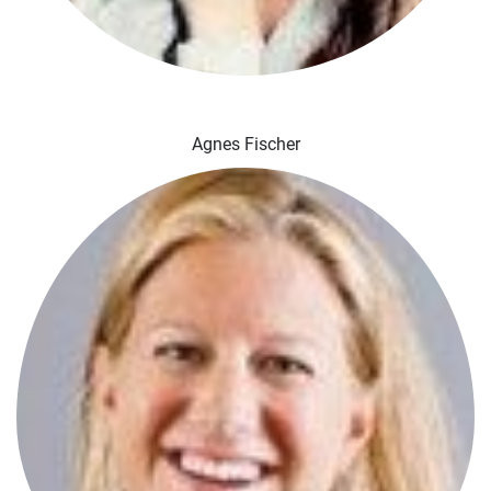
Agnes Fischer