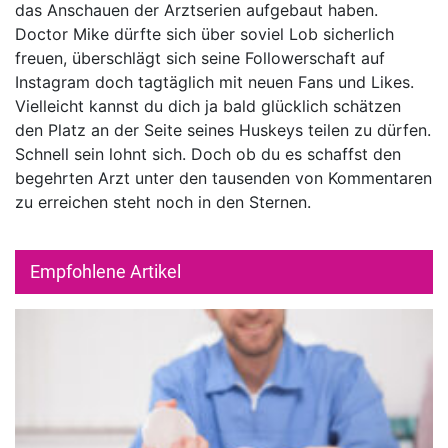
das Anschauen der Arztserien aufgebaut haben.
Doctor Mike dürfte sich über soviel Lob sicherlich
freuen, überschlägt sich seine Followerschaft auf
Instagram doch tagtäglich mit neuen Fans und Likes.
Vielleicht kannst du dich ja bald glücklich schätzen
den Platz an der Seite seines Huskeys teilen zu dürfen.
Schnell sein lohnt sich. Doch ob du es schaffst den
begehrten Arzt unter den tausenden von Kommentaren
zu erreichen steht noch in den Sternen.
Empfohlene Artikel