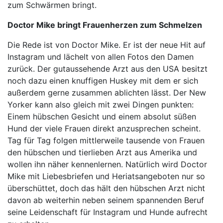
zum Schwärmen bringt.
Doctor Mike bringt Frauenherzen zum Schmelzen
Die Rede ist von Doctor Mike. Er ist der neue Hit auf
Instagram und lächelt von allen Fotos den Damen
zurück. Der gutaussehende Arzt aus den USA besitzt
noch dazu einen knuffigen Huskey mit dem er sich
außerdem gerne zusammen ablichten lässt. Der New
Yorker kann also gleich mit zwei Dingen punkten:
Einem hübschen Gesicht und einem absolut süßen
Hund der viele Frauen direkt anzusprechen scheint.
Tag für Tag folgen mittlerweile tausende von Frauen
den hübschen und tierlieben Arzt aus Amerika und
wollen ihn näher kennenlernen. Natürlich wird Doctor
Mike mit Liebesbriefen und Heriatsangeboten nur so
überschüttet, doch das hält den hübschen Arzt nicht
davon ab weiterhin neben seinem spannenden Beruf
seine Leidenschaft für Instagram und Hunde aufrecht