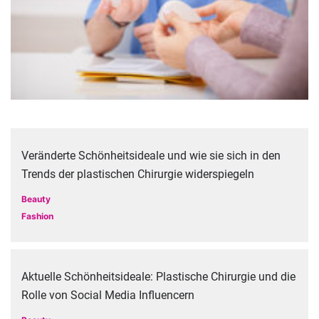
Veränderte Schönheitsideale und wie sie sich in den
Trends der plastischen Chirurgie widerspiegeln
Beauty
Fashion
Aktuelle Schönheitsideale: Plastische Chirurgie und die
Rolle von Social Media Influencern