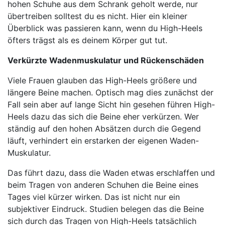
hohen Schuhe aus dem Schrank geholt werde, nur
übertreiben solltest du es nicht. Hier ein kleiner
Überblick was passieren kann, wenn du High-Heels
öfters trägst als es deinem Körper gut tut.
Verkürzte Wadenmuskulatur und Rückenschäden
Viele Frauen glauben das High-Heels größere und
längere Beine machen. Optisch mag dies zunächst der
Fall sein aber auf lange Sicht hin gesehen führen High-
Heels dazu das sich die Beine eher verkürzen. Wer
ständig auf den hohen Absätzen durch die Gegend
läuft, verhindert ein erstarken der eigenen Waden-
Muskulatur.
Das führt dazu, dass die Waden etwas erschlaffen und
beim Tragen von anderen Schuhen die Beine eines
Tages viel kürzer wirken. Das ist nicht nur ein
subjektiver Eindruck. Studien belegen das die Beine
sich durch das Tragen von High-Heels tatsächlich