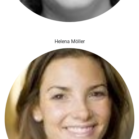
Helena Möller