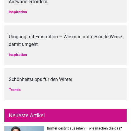
Aufwand erfordern
Inspiration
Umgang mit Frustration – Wie man auf gesunde Weise
damit umgeht
Inspiration
Schönheitstipps für den Winter
Trends
Neueste Artikel
Immer gestylt aussehen – wie machen die das?