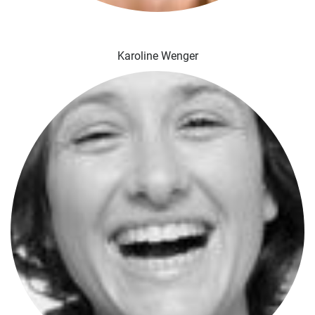
Karoline Wenger