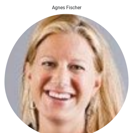
Agnes Fischer