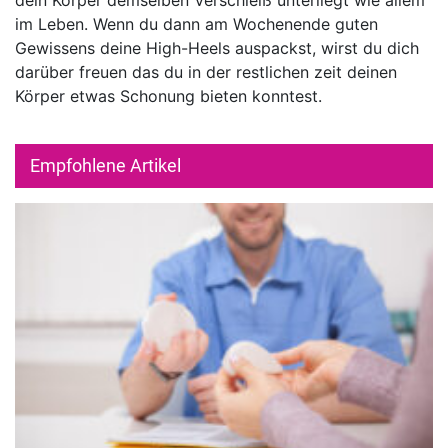
im Leben. Wenn du dann am Wochenende guten
Gewissens deine High-Heels auspackst, wirst du dich
darüber freuen das du in der restlichen zeit deinen
Körper etwas Schonung bieten konntest.
Empfohlene Artikel