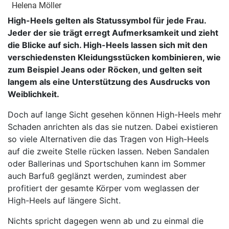
Helena Möller
High-Heels gelten als Statussymbol für jede Frau.
Jeder der sie trägt erregt Aufmerksamkeit und zieht
die Blicke auf sich. High-Heels lassen sich mit den
verschiedensten Kleidungsstücken kombinieren, wie
zum Beispiel Jeans oder Röcken, und gelten seit
langem als eine Unterstützung des Ausdrucks von
Weiblichkeit.
Doch auf lange Sicht gesehen können High-Heels mehr
Schaden anrichten als das sie nutzen. Dabei existieren
so viele Alternativen die das Tragen von High-Heels
auf die zweite Stelle rücken lassen. Neben Sandalen
oder Ballerinas und Sportschuhen kann im Sommer
auch Barfuß geglänzt werden, zumindest aber
profitiert der gesamte Körper vom weglassen der
High-Heels auf längere Sicht.
Nichts spricht dagegen wenn ab und zu einmal die