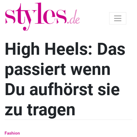
High Heels: Das
passiert wenn
Du aufhörst sie
zu tragen
Fashion