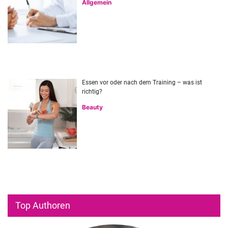
Allgemein
Essen vor oder nach dem Training – was ist
richtig?
Beauty
Top Authoren