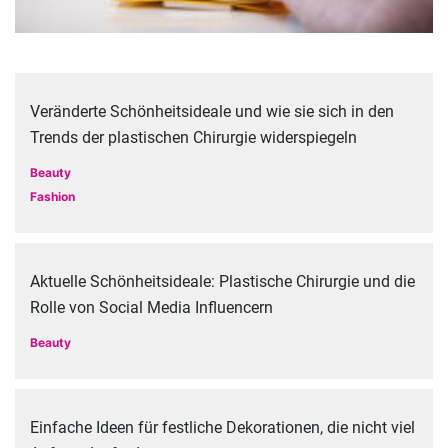
Veränderte Schönheitsideale und wie sie sich in den
Trends der plastischen Chirurgie widerspiegeln
Beauty
Fashion
Aktuelle Schönheitsideale: Plastische Chirurgie und die
Rolle von Social Media Influencern
Beauty
Einfache Ideen für festliche Dekorationen, die nicht viel