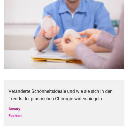
Veränderte Schönheitsideale und wie sie sich in den
Trends der plastischen Chirurgie widerspiegeln
Beauty
Fashion