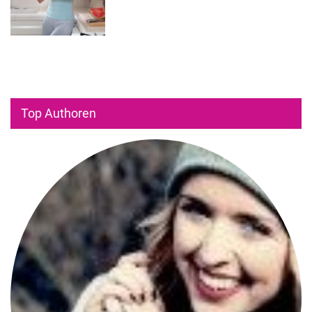
Top Authoren