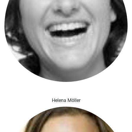
Helena Möller