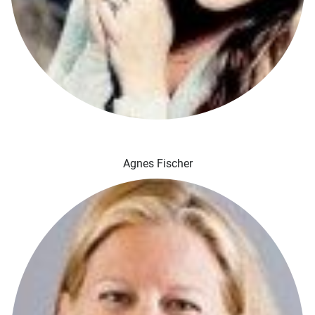
Agnes Fischer