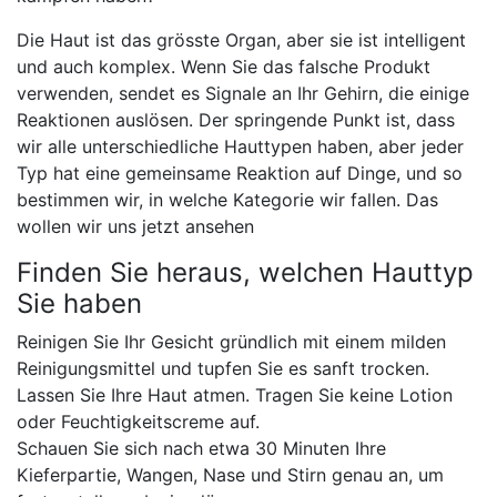
Die Haut ist das grösste Organ, aber sie ist intelligent
und auch komplex. Wenn Sie das falsche Produkt
verwenden, sendet es Signale an Ihr Gehirn, die einige
Reaktionen auslösen. Der springende Punkt ist, dass
wir alle unterschiedliche Hauttypen haben, aber jeder
Typ hat eine gemeinsame Reaktion auf Dinge, und so
bestimmen wir, in welche Kategorie wir fallen. Das
wollen wir uns jetzt ansehen
Finden Sie heraus, welchen Hauttyp
Sie haben
Reinigen Sie Ihr Gesicht gründlich mit einem milden
Reinigungsmittel und tupfen Sie es sanft trocken.
Lassen Sie Ihre Haut atmen. Tragen Sie keine Lotion
oder Feuchtigkeitscreme auf.
Schauen Sie sich nach etwa 30 Minuten Ihre
Kieferpartie, Wangen, Nase und Stirn genau an, um