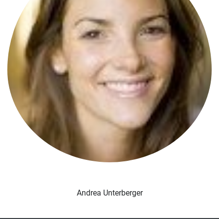
Andrea Unterberger