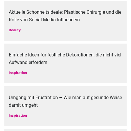
Aktuelle Schönheitsideale: Plastische Chirurgie und die
Rolle von Social Media Influencern
Beauty
Einfache Ideen für festliche Dekorationen, die nicht viel
Aufwand erfordern
Inspiration
Umgang mit Frustration – Wie man auf gesunde Weise
damit umgeht
Inspiration