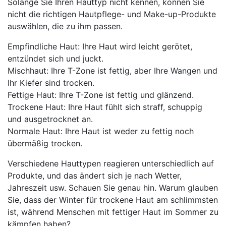
Solange Sie Ihren Hauttyp nicht kennen, können Sie
nicht die richtigen Hautpflege- und Make-up-Produkte
auswählen, die zu ihm passen.
Empfindliche Haut: Ihre Haut wird leicht gerötet,
entzündet sich und juckt.
Mischhaut: Ihre T-Zone ist fettig, aber Ihre Wangen und
Ihr Kiefer sind trocken.
Fettige Haut: Ihre T-Zone ist fettig und glänzend.
Trockene Haut: Ihre Haut fühlt sich straff, schuppig
und ausgetrocknet an.
Normale Haut: Ihre Haut ist weder zu fettig noch
übermäßig trocken.
Verschiedene Hauttypen reagieren unterschiedlich auf
Produkte, und das ändert sich je nach Wetter,
Jahreszeit usw. Schauen Sie genau hin. Warum glauben
Sie, dass der Winter für trockene Haut am schlimmsten
ist, während Menschen mit fettiger Haut im Sommer zu
kämpfen haben?