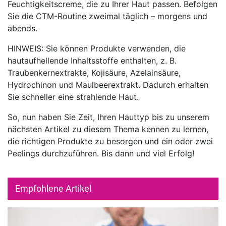
Feuchtigkeitscreme, die zu Ihrer Haut passen. Befolgen
Sie die CTM-Routine zweimal täglich – morgens und
abends.
HINWEIS: Sie können Produkte verwenden, die
hautaufhellende Inhaltsstoffe enthalten, z. B.
Traubenkernextrakte, Kojisäure, Azelainsäure,
Hydrochinon und Maulbeerextrakt. Dadurch erhalten
Sie schneller eine strahlende Haut.
So, nun haben Sie Zeit, Ihren Hauttyp bis zu unserem
nächsten Artikel zu diesem Thema kennen zu lernen,
die richtigen Produkte zu besorgen und ein oder zwei
Peelings durchzuführen. Bis dann und viel Erfolg!
Empfohlene Artikel