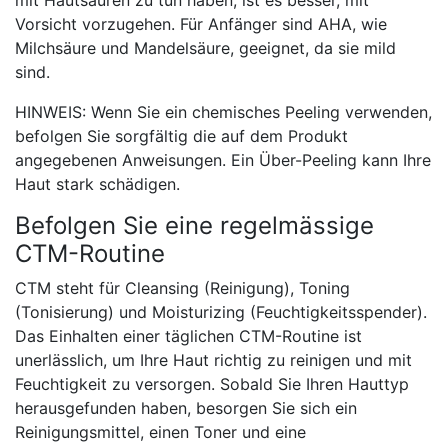
Vorsicht vorzugehen. Für Anfänger sind AHA, wie
Milchsäure und Mandelsäure, geeignet, da sie mild
sind.
HINWEIS: Wenn Sie ein chemisches Peeling verwenden,
befolgen Sie sorgfältig die auf dem Produkt
angegebenen Anweisungen. Ein Über-Peeling kann Ihre
Haut stark schädigen.
Befolgen Sie eine regelmässige
CTM-Routine
CTM steht für Cleansing (Reinigung), Toning
(Tonisierung) und Moisturizing (Feuchtigkeitsspender).
Das Einhalten einer täglichen CTM-Routine ist
unerlässlich, um Ihre Haut richtig zu reinigen und mit
Feuchtigkeit zu versorgen. Sobald Sie Ihren Hauttyp
herausgefunden haben, besorgen Sie sich ein
Reinigungsmittel, einen Toner und eine