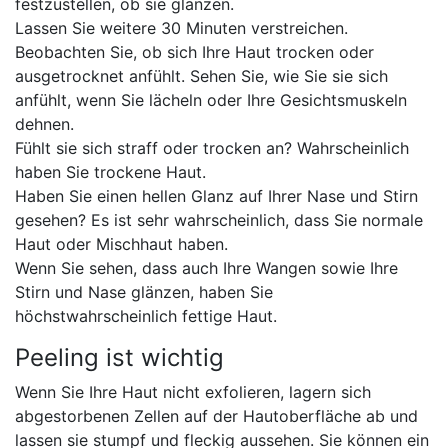
festzustellen, ob sie glänzen.
Lassen Sie weitere 30 Minuten verstreichen.
Beobachten Sie, ob sich Ihre Haut trocken oder
ausgetrocknet anfühlt. Sehen Sie, wie Sie sie sich
anfühlt, wenn Sie lächeln oder Ihre Gesichtsmuskeln
dehnen.
Fühlt sie sich straff oder trocken an? Wahrscheinlich
haben Sie trockene Haut.
Haben Sie einen hellen Glanz auf Ihrer Nase und Stirn
gesehen? Es ist sehr wahrscheinlich, dass Sie normale
Haut oder Mischhaut haben.
Wenn Sie sehen, dass auch Ihre Wangen sowie Ihre
Stirn und Nase glänzen, haben Sie
höchstwahrscheinlich fettige Haut.
Peeling ist wichtig
Wenn Sie Ihre Haut nicht exfolieren, lagern sich
abgestorbenen Zellen auf der Hautoberfläche ab und
lassen sie stumpf und fleckig aussehen. Sie können ein