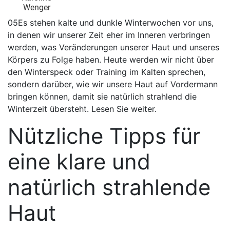
Wenger
05Es stehen kalte und dunkle Winterwochen vor uns,
in denen wir unserer Zeit eher im Inneren verbringen
werden, was Veränderungen unserer Haut und unseres
Körpers zu Folge haben. Heute werden wir nicht über
den Winterspeck oder Training im Kalten sprechen,
sondern darüber, wie wir unsere Haut auf Vordermann
bringen können, damit sie natürlich strahlend die
Winterzeit übersteht. Lesen Sie weiter.
Nützliche Tipps für
eine klare und
natürlich strahlende
Haut