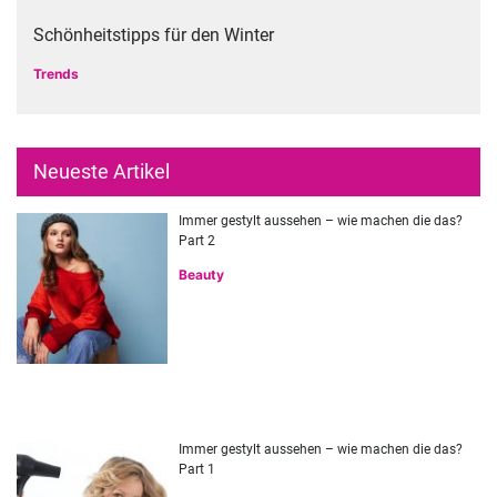
Schönheitstipps für den Winter
Trends
Neueste Artikel
Immer gestylt aussehen – wie machen die das?
Part 2
Beauty
Immer gestylt aussehen – wie machen die das?
Part 1