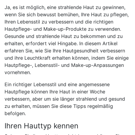
Ja, es ist möglich, eine strahlende Haut zu gewinnen,
wenn Sie sich bewusst bemühen, Ihre Haut zu pflegen,
Ihren Lebensstil zu verbessern und die richtigen
Hautpflege- und Make-up-Produkte zu verwenden.
Gesunde und strahlende Haut zu bekommen und zu
erhalten, erfordert viel Hingabe. In diesem Artikel
erfahren Sie, wie Sie Ihre Hautgesundheit verbessern
und ihre Leuchtkraft erhalten können, indem Sie einige
Hautpflege-, Lebensstil- und Make-up-Anpassungen
vornehmen.
Ein richtiger Lebensstil und eine angemessene
Hautpflege können Ihre Haut in einer Woche
verbessern, aber um sie länger strahlend und gesund
zu erhalten, müssen Sie diese Tipps regelmäßig
befolgen.
Ihren Hauttyp kennen