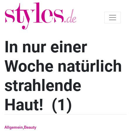
In nur einer
Woche natürlich
strahlende
Haut! (1)
,
Allgemein
Beauty