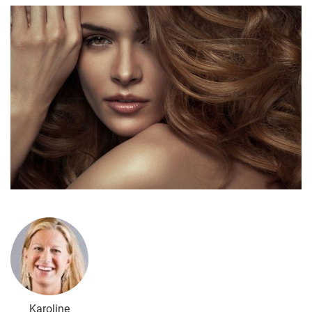
Karoline