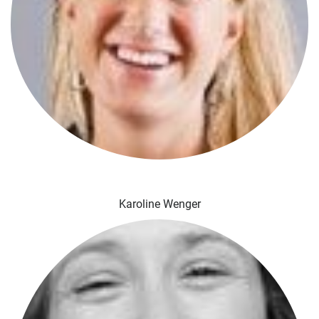
Karoline Wenger