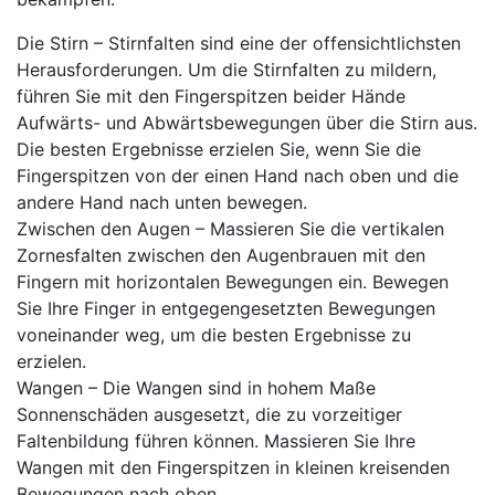
Die Stirn – Stirnfalten sind eine der offensichtlichsten
Herausforderungen. Um die Stirnfalten zu mildern,
führen Sie mit den Fingerspitzen beider Hände
Aufwärts- und Abwärtsbewegungen über die Stirn aus.
Die besten Ergebnisse erzielen Sie, wenn Sie die
Fingerspitzen von der einen Hand nach oben und die
andere Hand nach unten bewegen.
Zwischen den Augen – Massieren Sie die vertikalen
Zornesfalten zwischen den Augenbrauen mit den
Fingern mit horizontalen Bewegungen ein. Bewegen
Sie Ihre Finger in entgegengesetzten Bewegungen
voneinander weg, um die besten Ergebnisse zu
erzielen.
Wangen – Die Wangen sind in hohem Maße
Sonnenschäden ausgesetzt, die zu vorzeitiger
Faltenbildung führen können. Massieren Sie Ihre
Wangen mit den Fingerspitzen in kleinen kreisenden
Bewegungen nach oben.