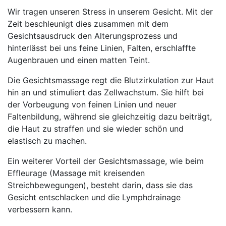
Wir tragen unseren Stress in unserem Gesicht. Mit der
Zeit beschleunigt dies zusammen mit dem
Gesichtsausdruck den Alterungsprozess und
hinterlässt bei uns feine Linien, Falten, erschlaffte
Augenbrauen und einen matten Teint.
Die Gesichtsmassage regt die Blutzirkulation zur Haut
hin an und stimuliert das Zellwachstum. Sie hilft bei
der Vorbeugung von feinen Linien und neuer
Faltenbildung, während sie gleichzeitig dazu beiträgt,
die Haut zu straffen und sie wieder schön und
elastisch zu machen.
Ein weiterer Vorteil der Gesichtsmassage, wie beim
Effleurage (Massage mit kreisenden
Streichbewegungen), besteht darin, dass sie das
Gesicht entschlacken und die Lymphdrainage
verbessern kann.