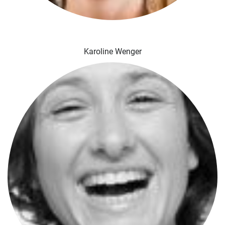
Karoline Wenger