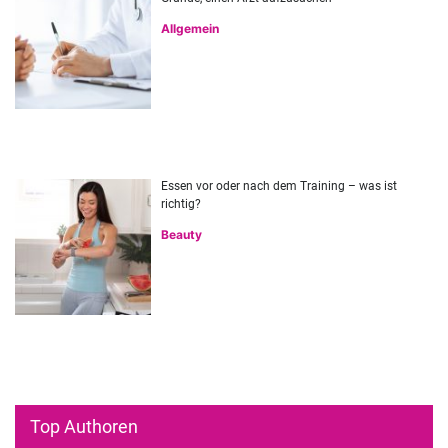
Allgemein
Essen vor oder nach dem Training – was ist
richtig?
Beauty
Top Authoren