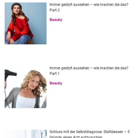
Immer gestylt aussehen – wie machen die das?
Part 2
Beauty
Immer gestylt aussehen – wie machen die das?
Part 1
Beauty
Schluss mit der Selbstdiagnose: Stattdessen – 5
Gründe, einen Arzt aufzusuchen