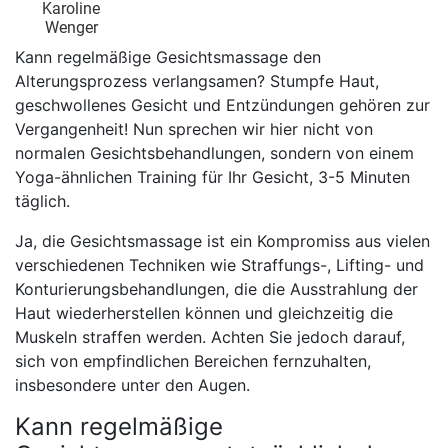
Karoline
Wenger
Kann regelmäßige Gesichtsmassage den
Alterungsprozess verlangsamen? Stumpfe Haut,
geschwollenes Gesicht und Entzündungen gehören zur
Vergangenheit! Nun sprechen wir hier nicht von
normalen Gesichtsbehandlungen, sondern von einem
Yoga-ähnlichen Training für Ihr Gesicht, 3-5 Minuten
täglich.
Ja, die Gesichtsmassage ist ein Kompromiss aus vielen
verschiedenen Techniken wie Straffungs-, Lifting- und
Konturierungsbehandlungen, die die Ausstrahlung der
Haut wiederherstellen können und gleichzeitig die
Muskeln straffen werden. Achten Sie jedoch darauf,
sich von empfindlichen Bereichen fernzuhalten,
insbesondere unter den Augen.
Kann regelmäßige