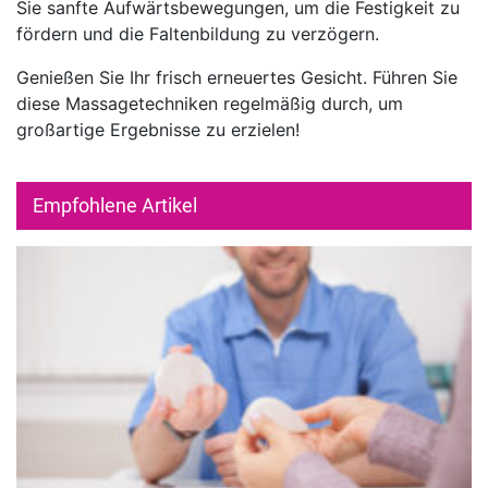
Sie sanfte Aufwärtsbewegungen, um die Festigkeit zu
fördern und die Faltenbildung zu verzögern.
Genießen Sie Ihr frisch erneuertes Gesicht. Führen Sie
diese Massagetechniken regelmäßig durch, um
großartige Ergebnisse zu erzielen!
Empfohlene Artikel