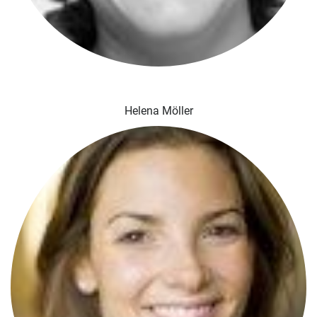
Helena Möller