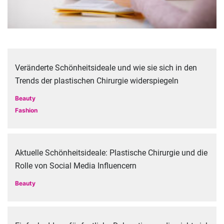
Veränderte Schönheitsideale und wie sie sich in den
Trends der plastischen Chirurgie widerspiegeln
Beauty
Fashion
Aktuelle Schönheitsideale: Plastische Chirurgie und die
Rolle von Social Media Influencern
Beauty