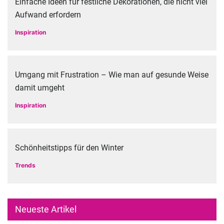
Einfache Ideen für festliche Dekorationen, die nicht viel
Aufwand erfordern
Inspiration
Umgang mit Frustration – Wie man auf gesunde Weise
damit umgeht
Inspiration
Schönheitstipps für den Winter
Trends
Neueste Artikel