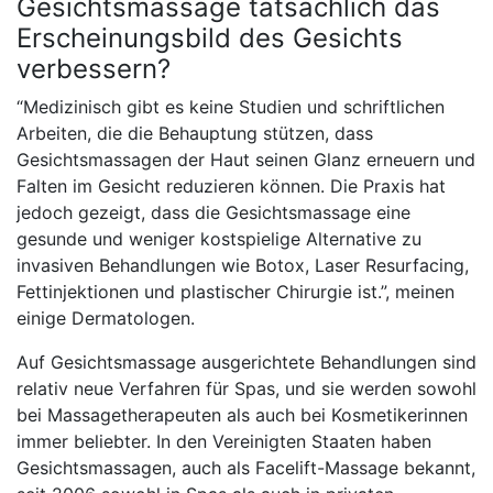
Gesichtsmassage tatsächlich das
Erscheinungsbild des Gesichts
verbessern?
“Medizinisch gibt es keine Studien und schriftlichen
Arbeiten, die die Behauptung stützen, dass
Gesichtsmassagen der Haut seinen Glanz erneuern und
Falten im Gesicht reduzieren können. Die Praxis hat
jedoch gezeigt, dass die Gesichtsmassage eine
gesunde und weniger kostspielige Alternative zu
invasiven Behandlungen wie Botox, Laser Resurfacing,
Fettinjektionen und plastischer Chirurgie ist.”, meinen
einige Dermatologen.
Auf Gesichtsmassage ausgerichtete Behandlungen sind
relativ neue Verfahren für Spas, und sie werden sowohl
bei Massagetherapeuten als auch bei Kosmetikerinnen
immer beliebter. In den Vereinigten Staaten haben
Gesichtsmassagen, auch als Facelift-Massage bekannt,