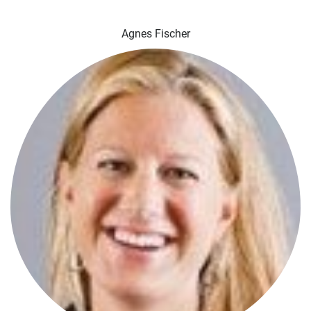
Agnes Fischer