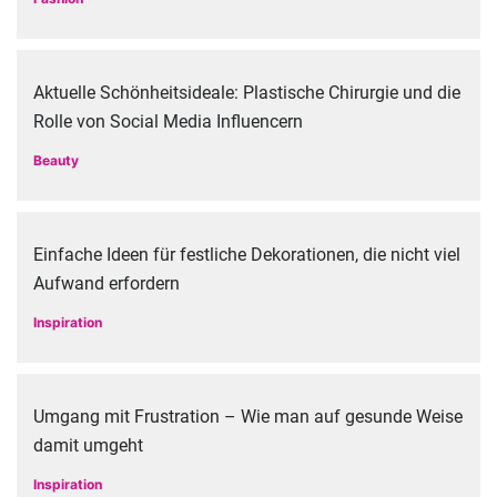
Aktuelle Schönheitsideale: Plastische Chirurgie und die
Rolle von Social Media Influencern
Beauty
Einfache Ideen für festliche Dekorationen, die nicht viel
Aufwand erfordern
Inspiration
Umgang mit Frustration – Wie man auf gesunde Weise
damit umgeht
Inspiration