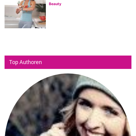
Beauty
Top Authoren