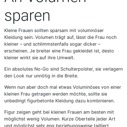
sparen
Kleine Frauen sollten sparsam mit voluminöser
Kleidung sein. Volumen trägt auf, lässt die Frau noch
kleiner – und schlimmstenfalls sogar dicker –
erscheinen. Je breiter eine Frau gekleidet ist, desto
kleiner wirkt sie auf ihre Umwelt.
Ein absolutes No-Go sind Schulterpolster, sie verlagern
den Look nur unnötig in die Breite.
Wenn nun aber doch mal etwas Voluminöses von einer
kleinen Frau getragen werden möchte, sollte sie
unbedingt figurbetonte Kleidung dazu kombinieren.
Figur zeigen geht bei kleinen Frauen am besten mit
möglichst wenig Volumen. Kurze Oberteile jeder Art
und möglichst sehr eng beziehungsweise tailliert