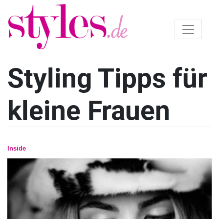
Styling Tipps für
kleine Frauen
Inside