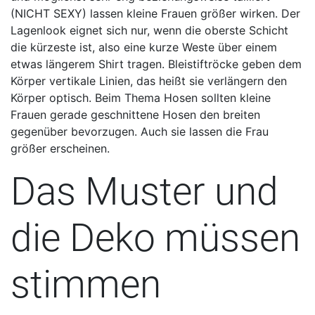
(NICHT SEXY) lassen kleine Frauen größer wirken. Der
Lagenlook eignet sich nur, wenn die oberste Schicht
die kürzeste ist, also eine kurze Weste über einem
etwas längerem Shirt tragen. Bleistiftröcke geben dem
Körper vertikale Linien, das heißt sie verlängern den
Körper optisch. Beim Thema Hosen sollten kleine
Frauen gerade geschnittene Hosen den breiten
gegenüber bevorzugen. Auch sie lassen die Frau
größer erscheinen.
Das Muster und
die Deko müssen
stimmen