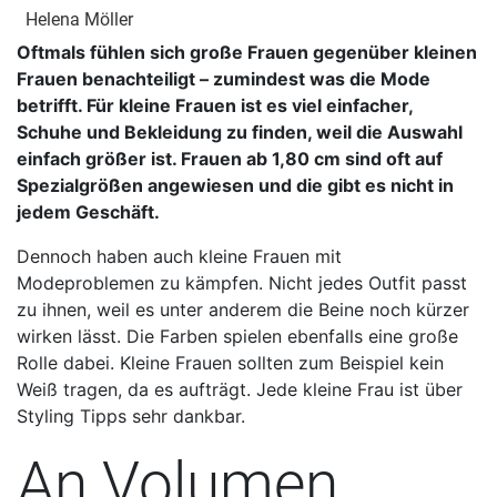
Helena Möller
Oftmals fühlen sich große Frauen gegenüber kleinen
Frauen benachteiligt – zumindest was die Mode
betrifft. Für kleine Frauen ist es viel einfacher,
Schuhe und Bekleidung zu finden, weil die Auswahl
einfach größer ist. Frauen ab 1,80 cm sind oft auf
Spezialgrößen angewiesen und die gibt es nicht in
jedem Geschäft.
Dennoch haben auch kleine Frauen mit
Modeproblemen zu kämpfen. Nicht jedes Outfit passt
zu ihnen, weil es unter anderem die Beine noch kürzer
wirken lässt. Die Farben spielen ebenfalls eine große
Rolle dabei. Kleine Frauen sollten zum Beispiel kein
Weiß tragen, da es aufträgt. Jede kleine Frau ist über
Styling Tipps sehr dankbar.
An Volumen