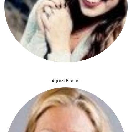
Agnes Fischer