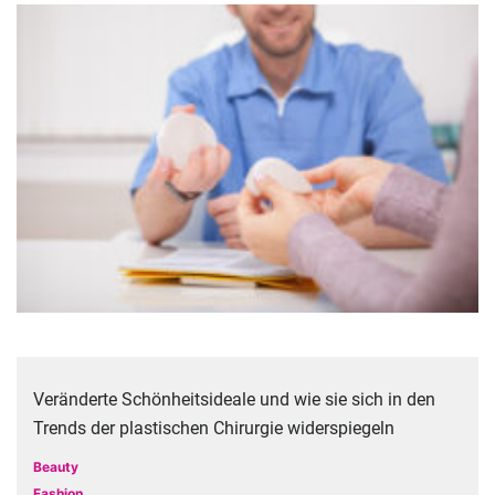
Veränderte Schönheitsideale und wie sie sich in den
Trends der plastischen Chirurgie widerspiegeln
Beauty
Fashion