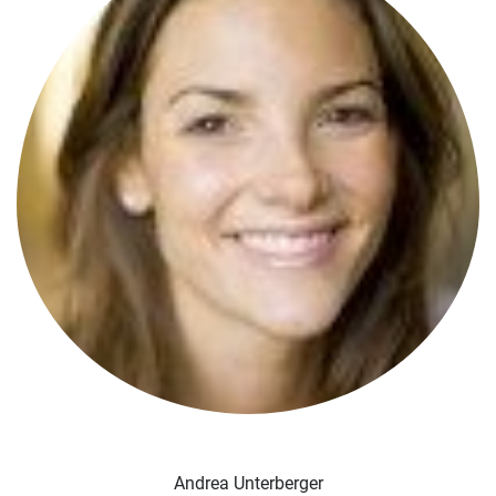
Andrea Unterberger