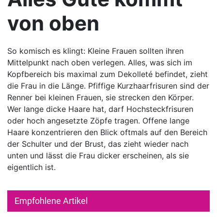
von oben
So komisch es klingt: Kleine Frauen sollten ihren
Mittelpunkt nach oben verlegen. Alles, was sich im
Kopfbereich bis maximal zum Dekolleté befindet, zieht
die Frau in die Länge. Pfiffige Kurzhaarfrisuren sind der
Renner bei kleinen Frauen, sie strecken den Körper.
Wer lange dicke Haare hat, darf Hochsteckfrisuren
oder hoch angesetzte Zöpfe tragen. Offene lange
Haare konzentrieren den Blick oftmals auf den Bereich
der Schulter und der Brust, das zieht wieder nach
unten und lässt die Frau dicker erscheinen, als sie
eigentlich ist.
Empfohlene Artikel